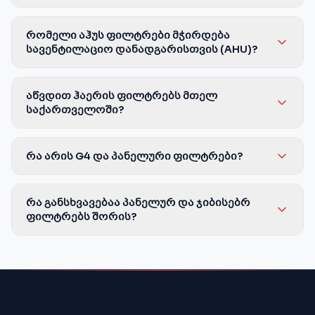
რომელი აჰუს ფილტრები მჭირდება
სავენტილაციო დანადგარისთვის (AHU)?
აწვდით ჰაერის ფილტრებს მთელ
საქართველოში?
რა არის G4 და პანელური ფილტრები?
რა განსხვავებაა პანელურ და ჯიბისებრ
ფილტრებს შორის?