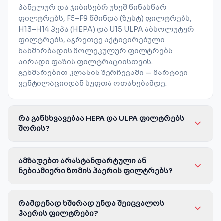
პანელურ და ჯიბისებრ უხეშ წინასწარ
ფილტრებს, F5–F9 წმინდა (ზუსტ) ფილტრებს,
H13–H14 ჰეპა (HEPA) და U15 ULPA აბსოლუტურ
ფილტრებს, აგრეთვე აქტივირებული
ნახშირბადის მოლეკულურ ფილტრებს
აირადი ფაზის ფილტრაციისთვის.
გეხმარებით კლასის შერჩევაში — მარტივი
ვენტილაციიდან სუფთა ოთახებამდე.
რა განსხვავებაა HEPA და ULPA ფილტრებს
შორის?
ამზადებთ არასტანდარტული ან
ნებისმიერი ზომის ჰაერის ფილტრებს?
რამდენად ხშირად უნდა შეიცვალოს
ჰაერის ფილტრები?