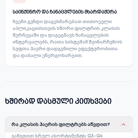
საინჟინრო და ჩანაცვლების მხარდაჭერა
ჩვენი გუნდი დაგეხმარებათ თითოეული
აპლიკაციისთვის სწორი ფილტრის კლასის
შერჩევაში და დაგეგმავს ჩანაცვლების
ინტერვალებს, რათა სისტემამ შეინარჩუნოს
სუფთა ჰაერი დადგენილი ეფექტურობითა
და დაბალი ენერგოხარჯით.
ხშირად დასმული კითხვები
რა კლასის ჰაერის ფილტრებს აწვდით?
ვაწვდით სრულ ასორტიმენტს: G3–G4