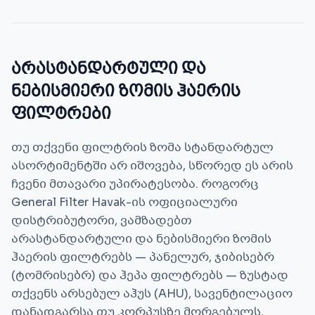
არასტანდარტული და
ნებისმიერი ზომის ჰაერის
ფილტრები
თუ თქვენი ფილტრის ზომა სტანდარტულ
ასორტიმენტში არ იშოვება, სწორედ ეს არის
ჩვენი მთავარი უპირატესობა. როგორც
General Filter Havak-ის ოფიციალური
დისტრიბუტორი, ვამზადებთ
არასტანდარტული და ნებისმიერი ზომის
ჰაერის ფილტრებს — პანელურ, ჯიბისებრ
(ტომრისებრ) და ჰეპა ფილტრებს — ზუსტად
თქვენს არსებულ აჰუს (AHU), სავენტილაციო
დანადგარსა თუ კორპუსზე მორგებულს,