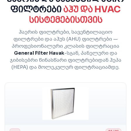
ფილტრები
აჰუ და HVAC
სისტემებისთვის
ჰაერის ფილტრები, სავენტილაციო
ფილტრები და აჰუს (AHU) ფილტრები —
პროფესიონალური კლასის ფილტრაცია
General Filter Havak
-სგან, პანელური და
ჯიბისებრი წინასწარი ფილტრებიდან ჰეპა
(HEPA) და მოლეკულურ ფილტრაციამდე.