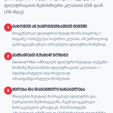
ფილტრაციის ნებისმიერი კლასით (G3-დან
U15-მდე).
გაზომეთ ან გამოგვიგზავნეთ ნიმუში
1
მოგვწერეთ ფილტრის ზუსტი ზომა (სიგრძე ×
სიგანე × სისქე) და საჭირო კლასი, ან უბრალოდ
გამოგვიგზავნეთ არსებული ფილტრი ნიმუშად.
ვამზადებთ ზუსტად ზომაზე
2
General Filter ამზადებს ფილტრს ზუსტად თქვენს
ზომაზე შესაბამისი ფილტრაციის კლასით —
სტანდარტული თუ სრულიად
არასტანდარტული ზომებით.
მიღება და დაგეგმილი ჩანაცვლება
3
მიიღებთ ზუსტად მორგებულ ფილტრს და,
სურვილის შემთხვევაში, ჩვენ დაგეგმავთ
ჩანაცვლების გრაფიკს, რომ სისტემა