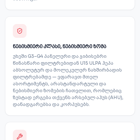
ნებისმიერი კლასი, ნებისმიერი ზომა
უხეში G3–G4 პანელური და ჯიბისებრი
წინასწარი ფილტრებიდან U15 ULPA ჰეპა
აბსოლუტურ და მოლეკულურ ნახშირბადის
ფილტრებამდე — ვფარავთ მთელ
ასორტიმენტს, არასტანდარტული და
ნებისმიერი ზომების ჩათვლით, რომლებიც
ზუსტად ერგება თქვენს არსებულ აჰუს (AHU),
დანადგარებსა და კორპუსებს.