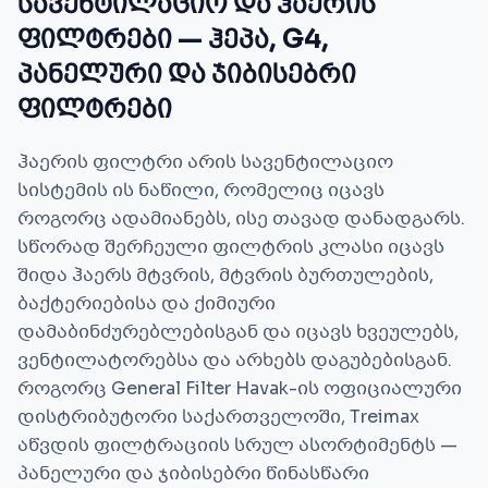
სავენტილაციო და ჰაერის
ფილტრები — ჰეპა, G4,
პანელური და ჯიბისებრი
ფილტრები
ჰაერის ფილტრი არის სავენტილაციო
სისტემის ის ნაწილი, რომელიც იცავს
როგორც ადამიანებს, ისე თავად დანადგარს.
სწორად შერჩეული ფილტრის კლასი იცავს
შიდა ჰაერს მტვრის, მტვრის ბურთულების,
ბაქტერიებისა და ქიმიური
დამაბინძურებლებისგან და იცავს ხვეულებს,
ვენტილატორებსა და არხებს დაგუბებისგან.
როგორც General Filter Havak-ის ოფიციალური
დისტრიბუტორი საქართველოში, Treimax
აწვდის ფილტრაციის სრულ ასორტიმენტს —
პანელური და ჯიბისებრი წინასწარი