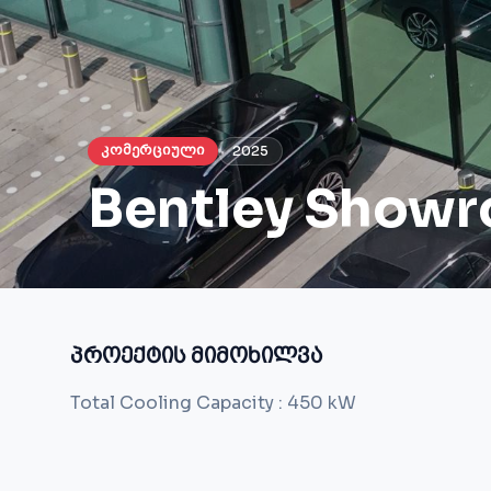
კომერციული
2025
Bentley Show
პროექტის მიმოხილვა
Total Cooling Capacity : 450 kW