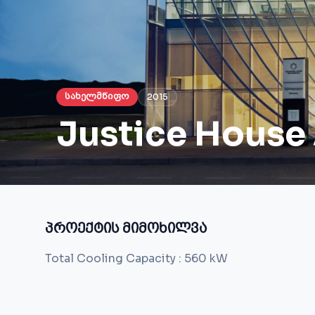
სახელმწიფო
2015
Justice House
პროექტის მიმოხილვა
Total Cooling Capacity : 560 kW